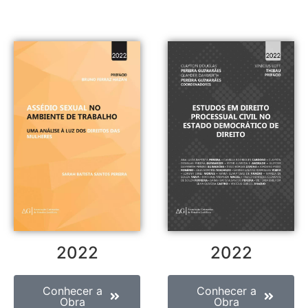
2022
2022
Conhecer a
Conhecer a
Obra
Obra