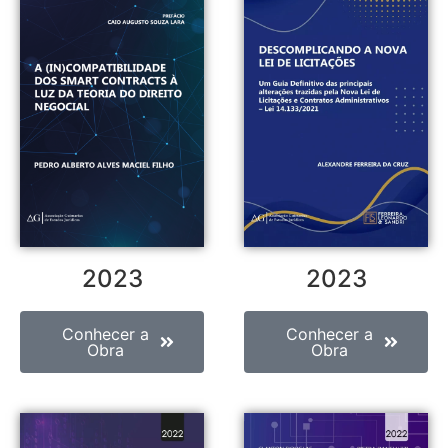
2023
2023
Conhecer a
Conhecer a
Obra
Obra