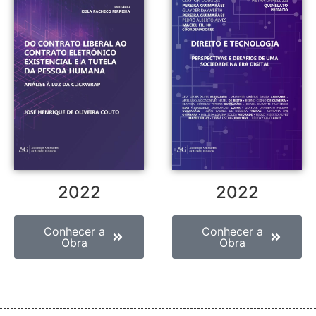
2022
2022
Conhecer a
Conhecer a
Obra
Obra