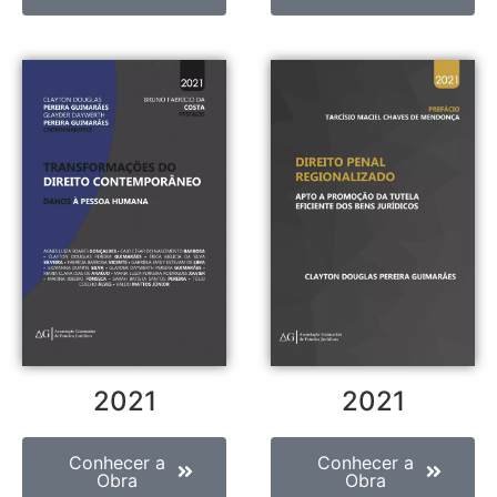
2021
2021
Conhecer a
Conhecer a
Obra
Obra